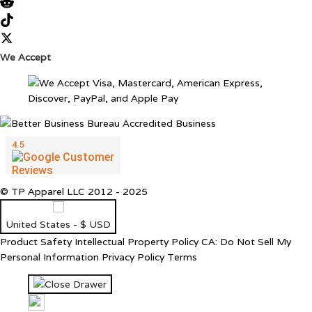
We Accept
© TP Apparel LLC 2012 - 2025
United States - $ USD
Product Safety
Intellectual Property Policy
CA: Do Not Sell My
Personal Information
Privacy Policy
Terms