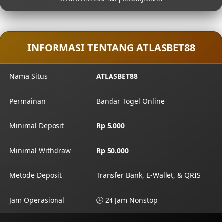
terbaru. Hal ini membuat pemain memiliki banyak opsi
tanpa harus mencari situs togel lain.
INFORMASI TENTANG ATLASBET88
Nama Situs
ATLASBET88
Permainan
Bandar Togel Online
Minimal Deposit
Rp 5.000
Minimal Withdraw
Rp 50.000
Metode Deposit
Transfer Bank, E-Wallet, & QRIS
Jam Operasional
🕒 24 Jam Nonstop