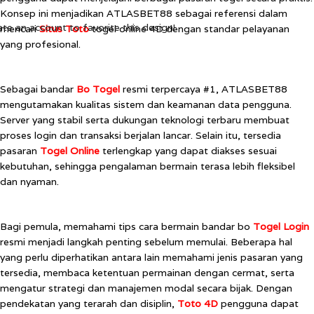
Konsep ini menjadikan ATLASBET88 sebagai referensi dalam
te an account to favorite this design!
mencari
Situs Toto
togel online 4D dengan standar pelayanan
yang profesional.
Sebagai bandar
Bo Togel
resmi terpercaya #1, ATLASBET88
mengutamakan kualitas sistem dan keamanan data pengguna.
Server yang stabil serta dukungan teknologi terbaru membuat
proses login dan transaksi berjalan lancar. Selain itu, tersedia
pasaran
Togel Online
terlengkap yang dapat diakses sesuai
kebutuhan, sehingga pengalaman bermain terasa lebih fleksibel
dan nyaman.
Bagi pemula, memahami tips cara bermain bandar bo
Togel Login
resmi menjadi langkah penting sebelum memulai. Beberapa hal
yang perlu diperhatikan antara lain memahami jenis pasaran yang
tersedia, membaca ketentuan permainan dengan cermat, serta
mengatur strategi dan manajemen modal secara bijak. Dengan
pendekatan yang terarah dan disiplin,
Toto 4D
pengguna dapat