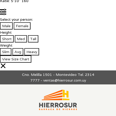
Katie:
5'10"
160
Select your person:
Male
Female
Height
Short
Med
Tall
Weight
Slim
Avg
Heavy
View Size Chart
Cno. Melilla 1501 - Montevideo Tel. 2314
7777 -
ventas@hierrosur.com.uy