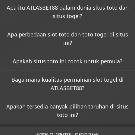
Apa itu ATLASBET88 dalam dunia situs toto dan
situs togel?
ATLASBET88 adalah platform situs toto yang menyediakan
Apa perbedaan slot toto dan toto togel di situs
berbagai jenis permainan toto togel dan slot toto dalam satu
sistem terpadu. Pemain bisa menikmati toto slot klasik
ini?
hingga slot togel modern tanpa harus berpindah situs,
karena semua sudah tersedia dalam satu akses yang stabil
Slot toto lebih mengarah pada permainan berbasis sistem
Apakah situs toto ini cocok untuk pemula?
dan mudah digunakan.
slot dengan nuansa angka, sedangkan toto togel fokus pada
prediksi angka seperti 4D. Di ATLASBET88, kedua jenis ini
Ya, ATLASBET88 dirancang sebagai situs togel yang ramah
dikombinasikan sehingga pemain bisa memilih antara gaya
Bagaimana kualitas permainan slot togel di
untuk pemula. Navigasi sederhana, tampilan jelas, dan
bermain cepat di slot togel atau strategi di toto slot.
sistem yang tidak rumit membuat pemain baru bisa
ATLASBET88?
langsung memahami alur bermain slot toto maupun toto
togel tanpa kebingungan.
Kualitas slot togel di ATLASBET88 cukup tinggi karena
Apakah tersedia banyak pilihan taruhan di situs
didukung sistem yang stabil dan responsif. Setiap
permainan dirancang agar tetap lancar dimainkan, baik
toto ini?
melalui perangkat mobile maupun desktop, sehingga
pengalaman bermain toto slot tetap konsisten.
Tentu saja. ATLASBET88 menawarkan berbagai pilihan
taruhan mulai dari toto togel 4D hingga variasi slot toto
©2026 ATLASBET88 | KIBOXJIGRAK