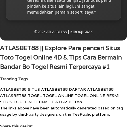
tersedia dalam satu tempat. Jadi tidak perlu
pindah ke situs lain lagi. Ini sangat
memudahkan pemain seperti saya.”
©2026 ATLASBET88 | KIBOXJIGRAK
ATLASBET88 || Explore Para pencari Situs
Toto Togel Online 4D & Tips Cara Bermain
Bandar Bo Togel Resmi Terpercaya #1
Trending Tags
ATLASBET88
SITUS ATLASBET88
DAFTAR ATLASBET88
ATLASBET88 TOGEL
TOGEL ONLINE
TOGEL ONLINE RESMI
SITUS TOGEL
ALTERNATIF ATLASBET88
The links above have been automatically generated based on tag
usage by third-party designers on the TeePublic platform.
Share this design: