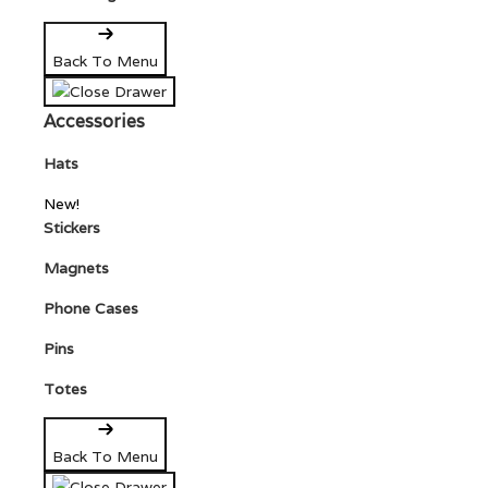
Back To Menu
Accessories
Hats
New!
Stickers
Magnets
Phone Cases
Pins
Totes
Back To Menu