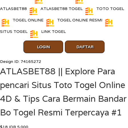
ATLASBET88
ATLASBET88 TOGEL
TOTO TOGEL
TOGEL ONLINE
TOGEL ONLINE RESMI
SITUS TOGEL
LINK TOGEL
LOGIN
DAFTAR
Design ID: 74165272
ATLASBET88 || Explore Para
pencari Situs Toto Togel Online
4D & Tips Cara Bermain Bandar
Bo Togel Resmi Terpercaya #1
$18
IDR 5.000