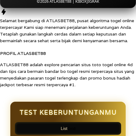
©2026 ATLASBET88 | KIBOXJIGRAK
Selamat bergabung di ATLASBET88, pusat algoritma togel online
terpercaya! Kami siap menemani perjalanan keberuntungan Anda.
Tetaplah gunakan langkah cerdas dalam setiap keputusan dan
bermainlah secara sehat serta bijak demi kenyamanan bersama.
PROFIL ATLASBET88
ATLASBET88 adalah explore pencarian situs toto togel online 4d
dan tips cara bermain bandar bo togel resmi terpercaya situs yang
menyediakan pasaran togel terlengkap dan promo bonus hadiah
jackpot terbesar resmi terpercaya #1.
TEST KEBERUNTUNGANMU
List
Grid