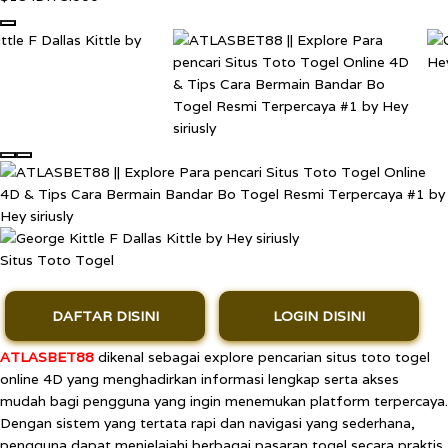
Situs Toto Togel
DAFTAR DISINI
LOGIN DISINI
ATLASBET88
dikenal sebagai explore pencarian situs toto togel
online 4D yang menghadirkan informasi lengkap serta akses
mudah bagi pengguna yang ingin menemukan platform terpercaya.
Dengan sistem yang tertata rapi dan navigasi yang sederhana,
pengguna dapat menjelajahi berbagai pasaran togel secara praktis.